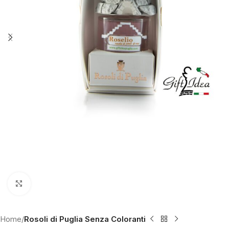
Click to enlarge
Home
Rosoli di Puglia Senza Coloranti