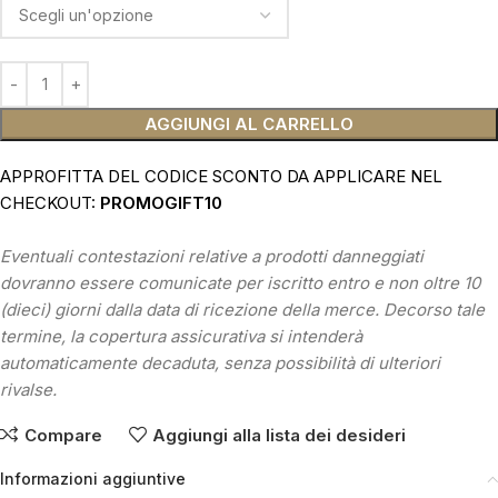
AGGIUNGI AL CARRELLO
APPROFITTA DEL CODICE SCONTO DA APPLICARE NEL
CHECKOUT:
PROMOGIFT10
Eventuali contestazioni relative a prodotti danneggiati
dovranno essere comunicate per iscritto entro e non oltre 10
(dieci) giorni dalla data di ricezione della merce. Decorso tale
termine, la copertura assicurativa si intenderà
automaticamente decaduta, senza possibilità di ulteriori
rivalse.
Compare
Aggiungi alla lista dei desideri
Informazioni aggiuntive