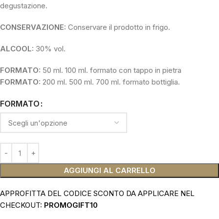
degustazione.
CONSERVAZIONE:
Conservare il prodotto in frigo.
ALCOOL:
30% vol.
FORMATO:
50 ml. 100 ml. formato con tappo in pietra
FORMATO:
200 ml. 500 ml. 700 ml. formato bottiglia.
FORMATO
AGGIUNGI AL CARRELLO
APPROFITTA DEL CODICE SCONTO DA APPLICARE NEL
CHECKOUT:
PROMOGIFT10