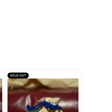
SOLD OUT
SOLD OUT