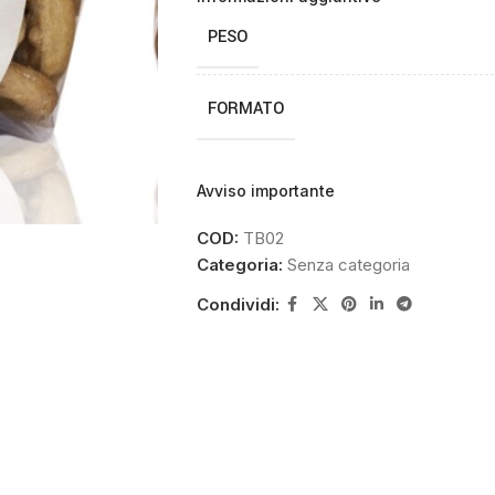
PESO
FORMATO
Avviso importante
COD:
TB02
Categoria:
Senza categoria
Condividi: