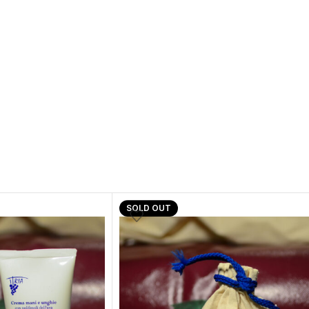
SOLD OUT