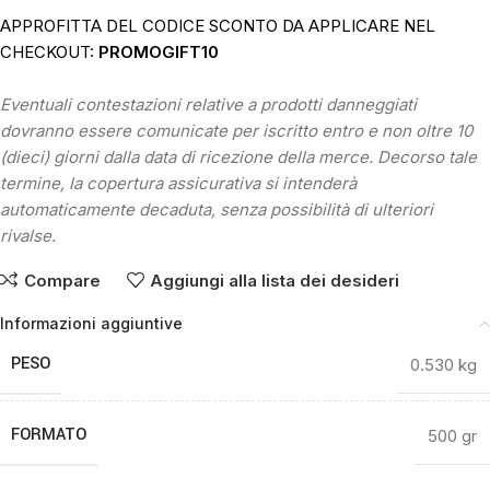
APPROFITTA DEL CODICE SCONTO DA APPLICARE NEL
CHECKOUT:
PROMOGIFT10
Eventuali contestazioni relative a prodotti danneggiati
dovranno essere comunicate per iscritto entro e non oltre 10
(dieci) giorni dalla data di ricezione della merce. Decorso tale
termine, la copertura assicurativa si intenderà
automaticamente decaduta, senza possibilità di ulteriori
rivalse.
Compare
Aggiungi alla lista dei desideri
Informazioni aggiuntive
PESO
0.530 kg
FORMATO
500 gr