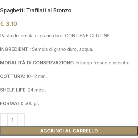
Spaghetti Trafilati al Bronzo
€
3.10
Pasta di semola di grano duro. CONTIENE GLUTINE.
INGREDIENTI:
Semola di grano duro, acqua.
MODALITÀ DI CONSERVAZIONE:
In luogo fresco e asciutto.
COTTURA:
10-12 min.
SHELF LIFE:
24 mesi.
FORMATI:
500 gr.
AGGIUNGI AL CARRELLO