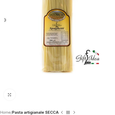
Click to enlarge
Home
Pasta artigianale SECCA