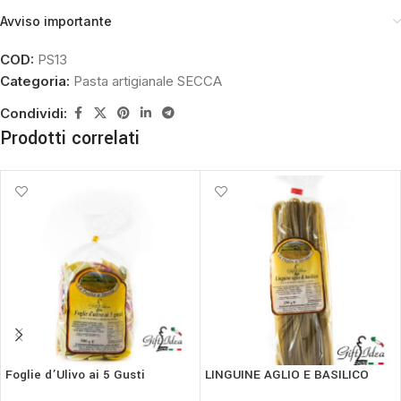
Avviso importante
COD:
PS13
Categoria:
Pasta artigianale SECCA
Condividi:
Prodotti correlati
Foglie d’Ulivo ai 5 Gusti
LINGUINE AGLIO E BASILICO