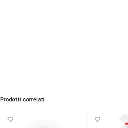
Prodotti correlati