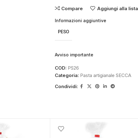
Compare
Aggiungi alla list
Informazioni aggiuntive
PESO
Avviso importante
COD:
PS26
Categoria:
Pasta artigianale SECCA
Condividi: