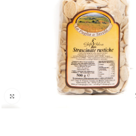
Click to enlarge