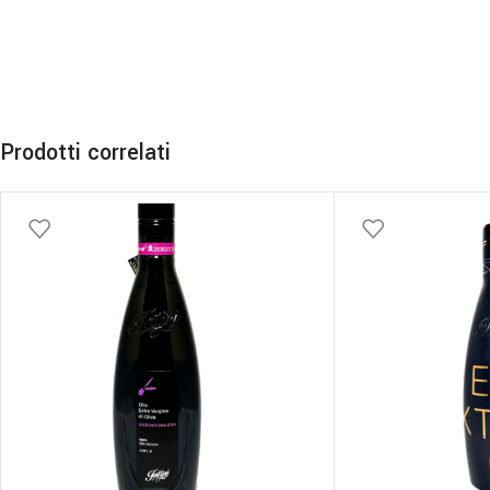
Prodotti correlati