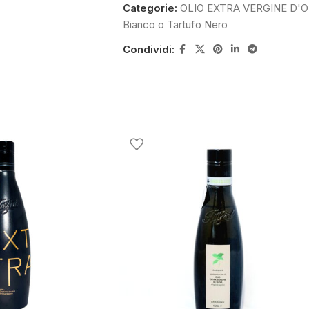
Categorie:
OLIO EXTRA VERGINE D'O
Bianco o Tartufo Nero
Condividi: