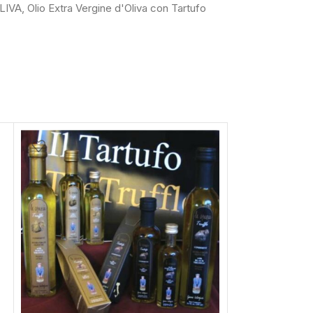
LIVA
,
Olio Extra Vergine d'Oliva con Tartufo
SOLD OUT