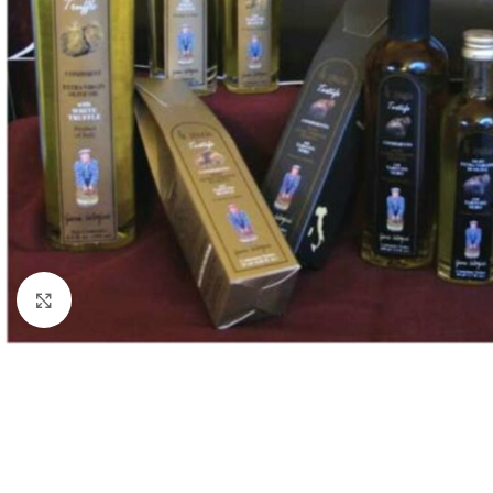
Click to enlarge