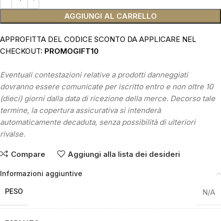
AGGIUNGI AL CARRELLO
APPROFITTA DEL CODICE SCONTO DA APPLICARE NEL
CHECKOUT:
PROMOGIFT10
Eventuali contestazioni relative a prodotti danneggiati
dovranno essere comunicate per iscritto entro e non oltre 10
(dieci) giorni dalla data di ricezione della merce. Decorso tale
termine, la copertura assicurativa si intenderà
automaticamente decaduta, senza possibilità di ulteriori
rivalse.
Compare
Aggiungi alla lista dei desideri
Informazioni aggiuntive
PESO
N/A