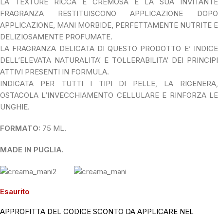
LA TEXTURE RICCA E CREMOSA E LA SUA INVITANTE
FRAGRANZA RESTITUISCONO APPLICAZIONE DOPO
APPLICAZIONE, MANI MORBIDE, PERFETTAMENTE NUTRITE E
DELIZIOSAMENTE PROFUMATE.
LA FRAGRANZA DELICATA DI QUESTO PRODOTTO E’ INDICE
DELL’ELEVATA NATURALITA’ E TOLLERABILITA’ DEI PRINCIPI
ATTIVI PRESENTI IN FORMULA.
INDICATA PER TUTTI I TIPI DI PELLE, LA RIGENERA,
OSTACOLA L’INVECCHIAMENTO CELLULARE E RINFORZA LE
UNGHIE.
FORMATO:
75 ML.
MADE IN PUGLIA.
Esaurito
APPROFITTA DEL CODICE SCONTO DA APPLICARE NEL