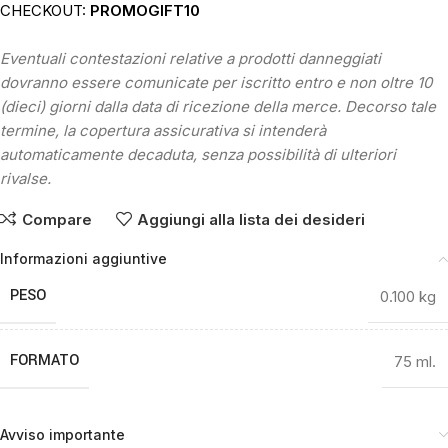
CHECKOUT:
PROMOGIFT10
Eventuali contestazioni relative a prodotti danneggiati
dovranno essere comunicate per iscritto entro e non oltre 10
(dieci) giorni dalla data di ricezione della merce. Decorso tale
termine, la copertura assicurativa si intenderà
automaticamente decaduta, senza possibilità di ulteriori
rivalse.
Compare
Aggiungi alla lista dei desideri
Informazioni aggiuntive
PESO
0.100 kg
FORMATO
75 ml.
Avviso importante