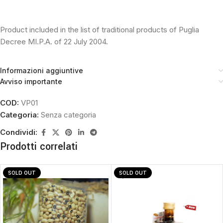
Product included in the list of traditional products of Puglia
Decree MI.P.A. of 22 July 2004.
Informazioni aggiuntive
Avviso importante
COD:
VP01
Categoria:
Senza categoria
Condividi:
Prodotti correlati
SOLD OUT
SOLD OUT