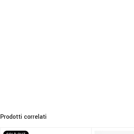
Prodotti correlati