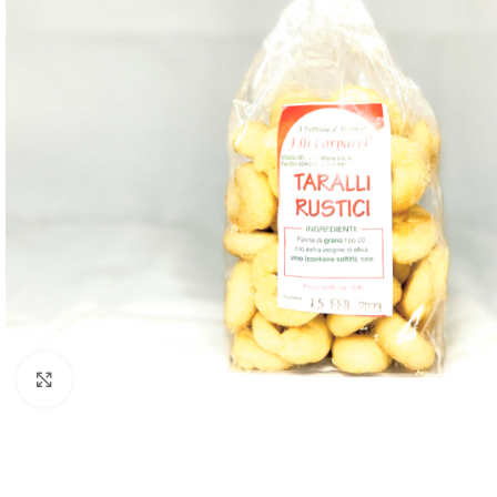
Click to enlarge