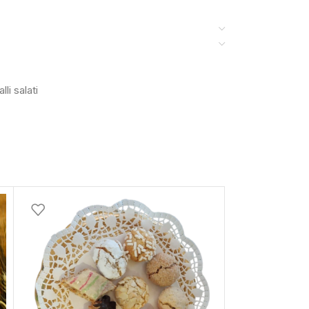
lli salati