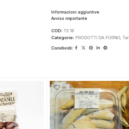
Informazioni aggiuntive
Avviso importante
COD:
TS 18
Categorie:
PRODOTTI DA FORNO
,
Tara
Condividi: