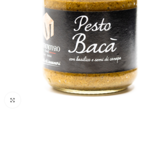
Click to enlarge