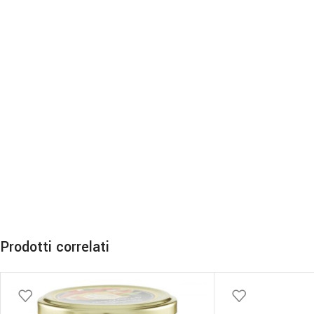
Prodotti correlati