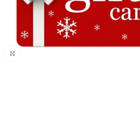
Click to enlarge