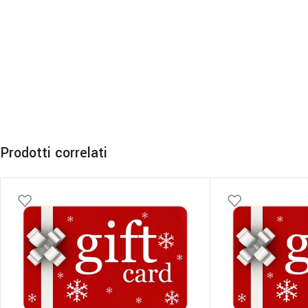
Prodotti correlati