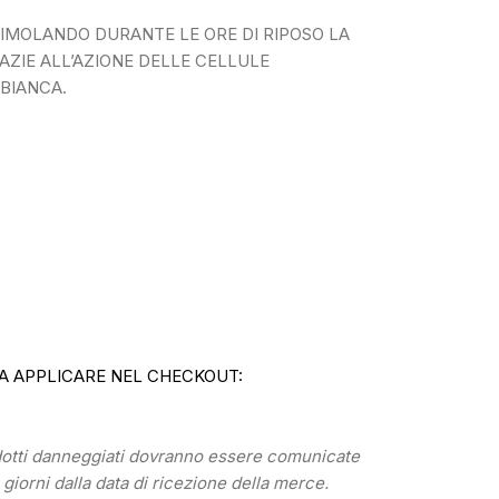
TIMOLANDO DURANTE LE ORE DI RIPOSO LA
ZIE ALL’AZIONE DELLE CELLULE
BIANCA.
A APPLICARE NEL CHECKOUT:
odotti danneggiati dovranno essere comunicate
) giorni dalla data di ricezione della merce.