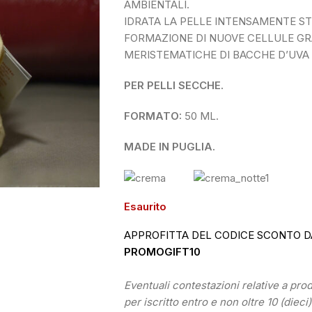
AMBIENTALI.
IDRATA LA PELLE INTENSAMENTE S
FORMAZIONE DI NUOVE CELLULE GRA
MERISTEMATICHE DI BACCHE D’UVA 
PER PELLI SECCHE.
FORMATO:
50 ML.
MADE IN PUGLIA.
Esaurito
APPROFITTA DEL CODICE SCONTO D
PROMOGIFT10
Eventuali contestazioni relative a pr
per iscritto entro e non oltre 10 (dieci