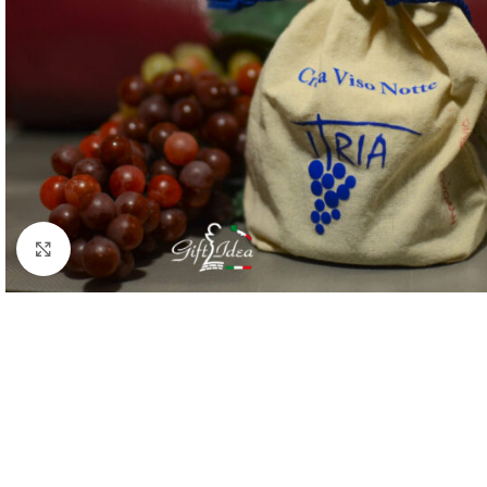
Click to enlarge