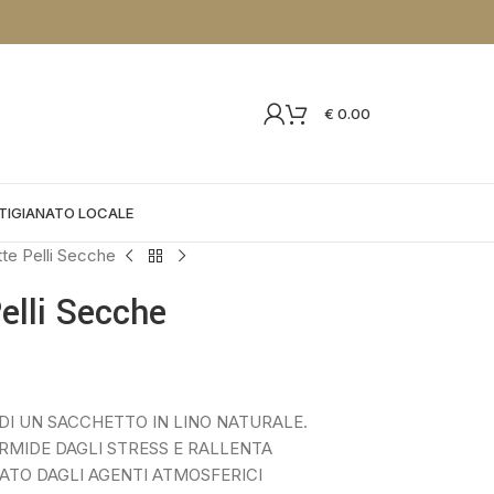
€
0.00
TIGIANATO LOCALE
te Pelli Secche
elli Secche
 DI UN SACCHETTO IN LINO NATURALE.
RMIDE DAGLI STRESS E RALLENTA
TO DAGLI AGENTI ATMOSFERICI