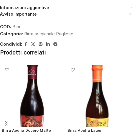
Informazioni aggiuntive
Avviso importante
COD:
B pi
Categoria:
Birra artigianale Pugliese
Condividi:
Prodotti correlati
Birra Apulia Doppio Malto
Birra Apulia Lager