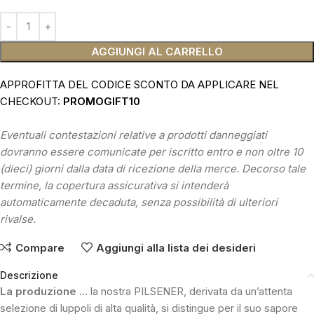
AGGIUNGI AL CARRELLO
APPROFITTA DEL CODICE SCONTO DA APPLICARE NEL
CHECKOUT:
PROMOGIFT10
Eventuali contestazioni relative a prodotti danneggiati
dovranno essere comunicate per iscritto entro e non oltre 10
(dieci) giorni dalla data di ricezione della merce. Decorso tale
termine, la copertura assicurativa si intenderà
automaticamente decaduta, senza possibilità di ulteriori
rivalse.
Compare
Aggiungi alla lista dei desideri
Descrizione
La produzione
… la nostra PILSENER, derivata da un’attenta
selezione di luppoli di alta qualità, si distingue per il suo sapore