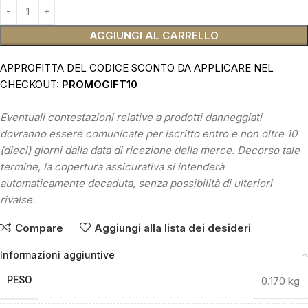
AGGIUNGI AL CARRELLO
APPROFITTA DEL CODICE SCONTO DA APPLICARE NEL
CHECKOUT:
PROMOGIFT10
Eventuali contestazioni relative a prodotti danneggiati
dovranno essere comunicate per iscritto entro e non oltre 10
(dieci) giorni dalla data di ricezione della merce. Decorso tale
termine, la copertura assicurativa si intenderà
automaticamente decaduta, senza possibilità di ulteriori
rivalse.
Compare
Aggiungi alla lista dei desideri
Informazioni aggiuntive
PESO
0.170 kg