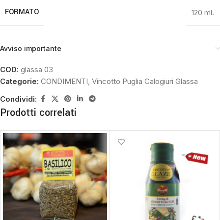
FORMATO
120 ml.
Avviso importante
COD:
glassa 03
Categorie:
CONDIMENTI
,
Vincotto Puglia Calogiuri Glassa
Condividi:
Prodotti correlati