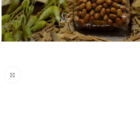
Click to enlarge