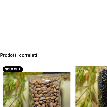
Prodotti correlati
SOLD OUT