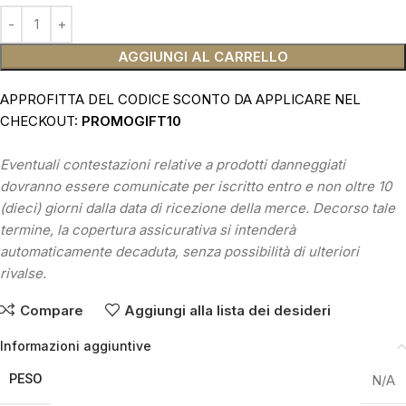
AGGIUNGI AL CARRELLO
APPROFITTA DEL CODICE SCONTO DA APPLICARE NEL
CHECKOUT:
PROMOGIFT10
Eventuali contestazioni relative a prodotti danneggiati
dovranno essere comunicate per iscritto entro e non oltre 10
(dieci) giorni dalla data di ricezione della merce. Decorso tale
termine, la copertura assicurativa si intenderà
automaticamente decaduta, senza possibilità di ulteriori
rivalse.
Compare
Aggiungi alla lista dei desideri
Informazioni aggiuntive
PESO
N/A